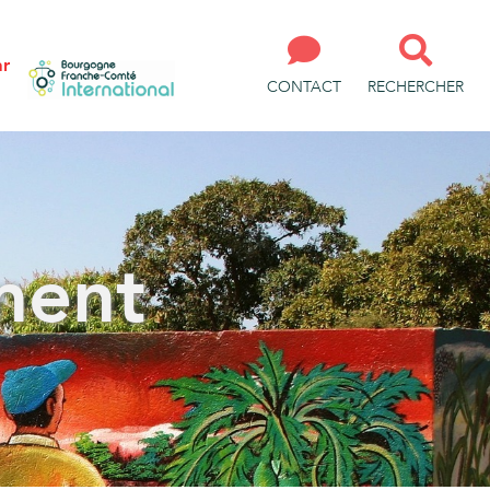
ar
CONTACT
RECHERCHER
ment