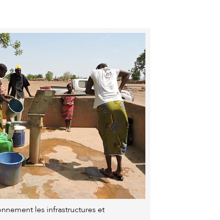
onnement les infrastructures et